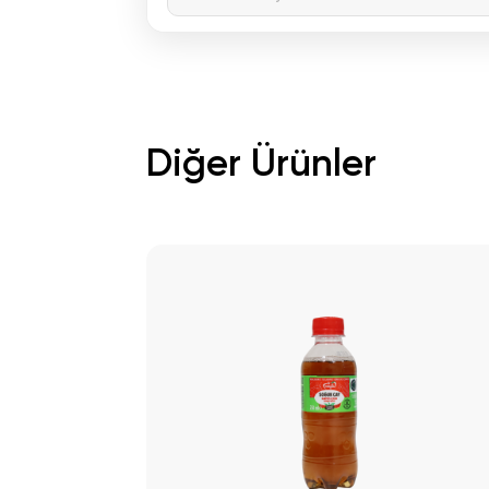
Diğer Ürünler