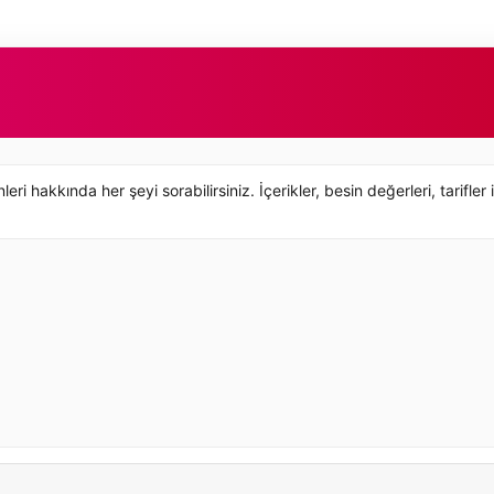
hakkında her şeyi sorabilirsiniz. İçerikler, besin değerleri, tarifler 