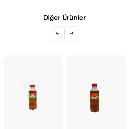
Diğer Ürünler