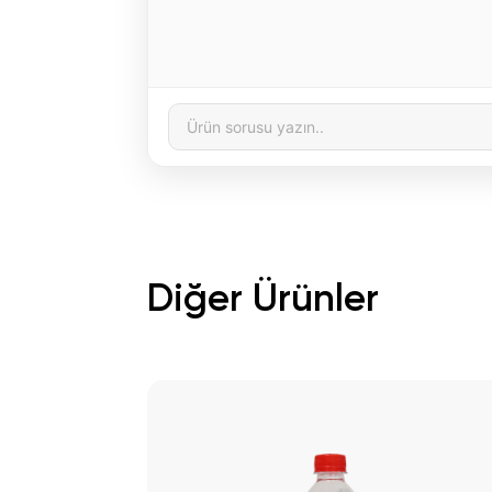
Diğer Ürünler