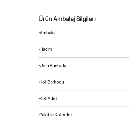
Ürün Ambalaj Bilgileri
Ambalaj
Hacim
Ürün Barkodu
Koli Barkodu
Koli Adet
Palette Koli Adet