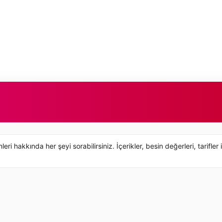
hakkında her şeyi sorabilirsiniz. İçerikler, besin değerleri, tarifler 