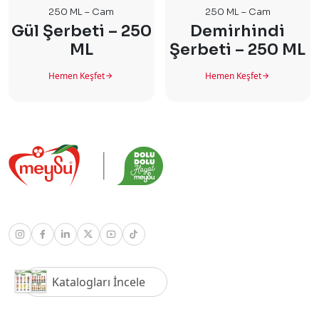
250 ML – Cam
250 ML – Cam
Gül Şerbeti – 250
Demirhindi
ML
Şerbeti – 250 ML
Hemen Keşfet
Hemen Keşfet
Katalogları İncele