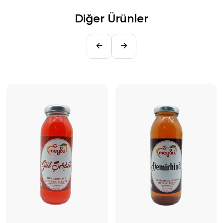
Diğer Ürünler