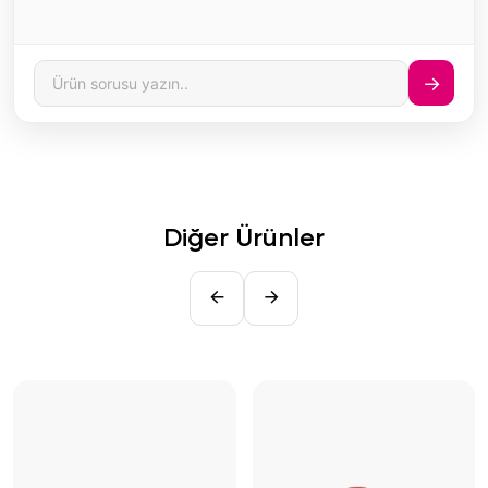
→
Diğer Ürünler