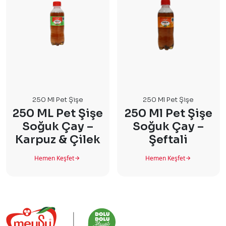
250 Ml Pet Şişe
250 Ml Pet Şişe
250 ML Pet Şişe
250 Ml Pet Şişe
Soğuk Çay –
Soğuk Çay –
Karpuz & Çilek
Şeftali
Hemen Keşfet
Hemen Keşfet